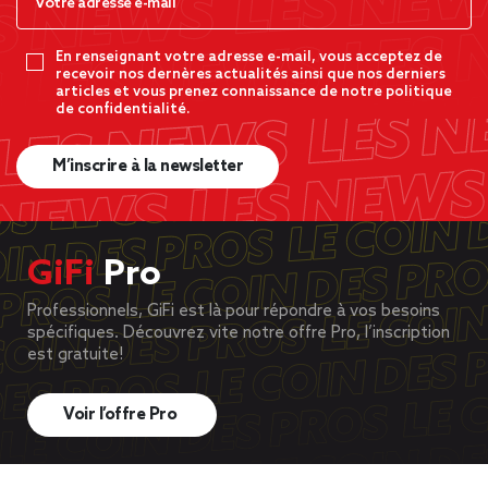
En renseignant votre adresse e-mail, vous acceptez de
recevoir nos dernères actualités ainsi que nos derniers
articles et vous prenez connaissance de notre politique
de confidentialité.
M’inscrire à la newsletter
GiFi
Pro
Professionnels, GiFi est là pour répondre à vos besoins
spécifiques. Découvrez vite notre offre Pro, l’inscription
est gratuite!
Voir l’offre Pro