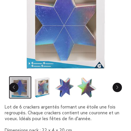
Lot de 6 crackers argentés formant une étoile une fois
regroupés. Chaque crackers contient une couronne et un
voeux. Idéals pour les fêtes de fin d'année.
Dimensions pack : 22 x 4 x 20 cm