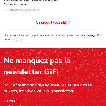
Matière : papier
REF.
000000000000540662
Ce produit vous plaît ?
Notre service client est à votre écoute à l'adresse :
serviceclient@gifi.fr
En savoir plus...
Ne manquez pas la
newsletter GiFi
Pour être informé des nouveautés et des offres
privées, inscrivez-vous à la newsletter
E-mail*