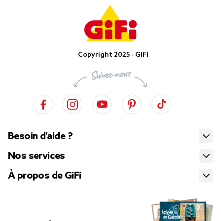
Copyright 2025 - GiFi
Besoin d’aide ?
Nos services
À propos de GiFi