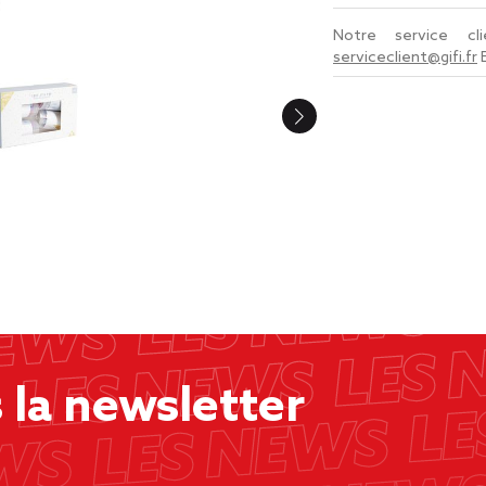
Notre service c
serviceclient@gifi.fr
la newsletter