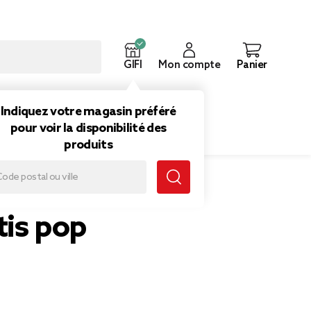
GIFI
Mon compte
Panier
ouveautés
Inspirations
Indiquez votre magasin préféré
pour voir la disponibilité des
produits
tis pop