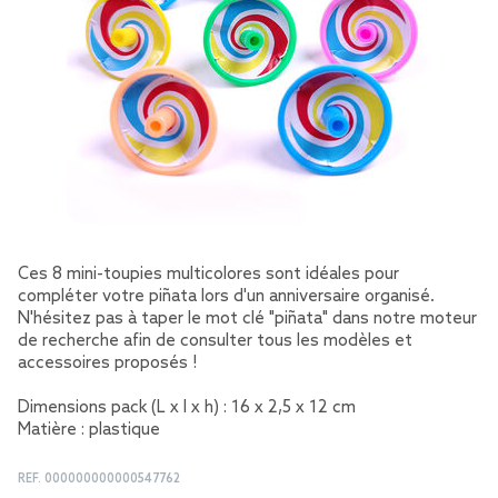
Ces 8 mini-toupies multicolores sont idéales pour
compléter votre piñata lors d'un anniversaire organisé.
N'hésitez pas à taper le mot clé "piñata" dans notre moteur
de recherche afin de consulter tous les modèles et
accessoires proposés !
Dimensions pack (L x l x h) : 16 x 2,5 x 12 cm
Matière : plastique
REF.
000000000000547762