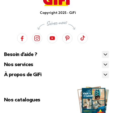
Copyright 2025 - GiFi
Besoin d’aide ?
Nos services
À propos de GiFi
Nos catalogues