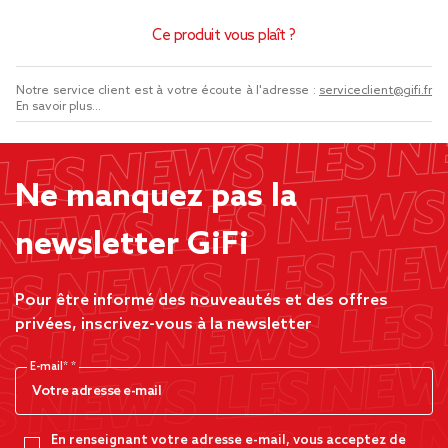
Ce produit vous plaît ?
Notre service client est à votre écoute à l'adresse :
serviceclient@gifi.fr
En savoir plus...
Ne manquez pas la
newsletter GiFi
Pour être informé des nouveautés et des offres
privées, inscrivez-vous à la newsletter
E-mail*
En renseignant votre adresse e-mail, vous acceptez de