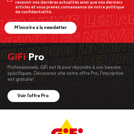
recevoir nos dernères actualités ainsi que nos derniers
articles et vous prenez connaissance de notre politique
de confidentialité.
M’inscrire à la newsletter
GiFi
Pro
Professionnels, GiFi est là pour répondre à vos besoins
spécifiques. Découvrez vite notre offre Pro, l’inscription
est gratuite!
Voir l’offre Pro