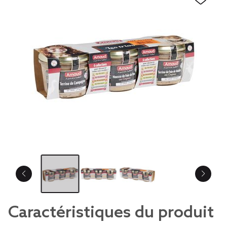
Caractéristiques du produit