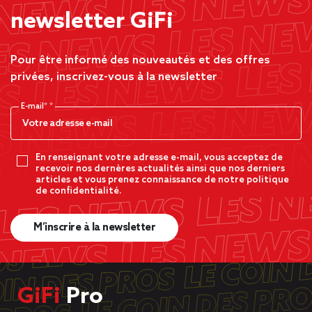
newsletter GiFi
Pour être informé des nouveautés et des offres
privées, inscrivez-vous à la newsletter
E-mail*
En renseignant votre adresse e-mail, vous acceptez de
recevoir nos dernères actualités ainsi que nos derniers
articles et vous prenez connaissance de notre politique
de confidentialité.
M’inscrire à la newsletter
GiFi
Pro