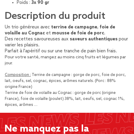
Poids :
3x 90 gr
Description du produit
Un trio généreux avec
terrine de campagne
,
foie de
volaille au Cognac
et
mousse de foie de porc
.
Des recettes savoureuses aux
saveurs authentiques
pour
varier les plaisirs.
Parfait à l'apéritif ou sur une tranche de pain bien frais.
Pour votre santé, mangez au moins cinq fruits et légumes par
jour.
Composition :
Terrine de campagne : gorge de porc, foie de porc,
lait, oeufs, sel, cognac, épices, arômes naturels. (Porc : 88%
origine France)
Terrine de foie de volaille au Cognac : gorge de porc (origine
France), foie de volaille (poulet) 38%, lait, oeufs, sel, cognac 1%,
épices, arômes …
Ne manquez pas la