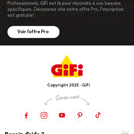
Professionnels, GiFi est là pour répondre à vos besoins
spécifiques. Découvrez vite notre offre Pro, l’inscription
est gratuite!
Voir l’offre Pro
Copyright 2025 - GiFi