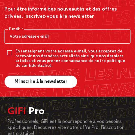
Pour être informé des nouveautés et des offres
privées, inscrivez-vous à la newsletter
E-mail*
En renseignant votre adresse e-mail, vous acceptez de
recevoir nos dernères actualités ainsi que nos derniers
articles et vous prenez connaissance de notre politique
de confidentialité.
M’inscrire à la newsletter
GiFi
Pro
Professionnels, GiFi est là pour répondre à vos besoins
spécifiques. Découvrez vite notre offre Pro, l’inscription
est gratuite!