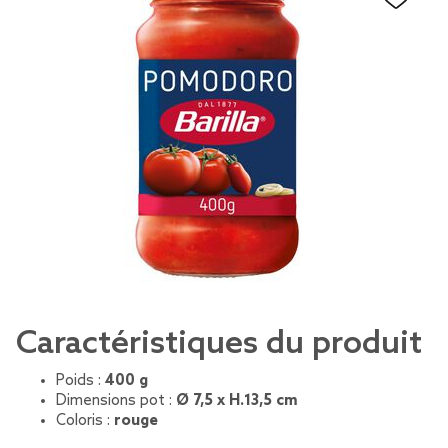
Caractéristiques du produit
Poids :
400 g
Dimensions pot :
Ø 7,5 x H.13,5 cm
Coloris :
rouge