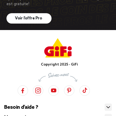
est gratuite!
Voir l’offre Pro
Copyright 2025 - GiFi
Besoin d’aide ?