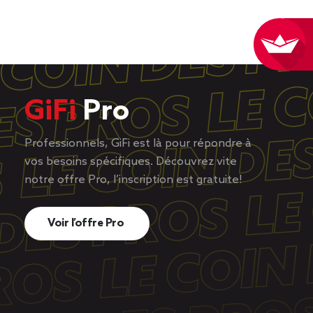
GiFi
Pro
Professionnels, GiFi est là pour répondre à
vos besoins spécifiques. Découvrez vite
notre offre Pro, l’inscription est gratuite!
Voir l’offre Pro