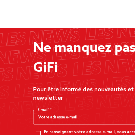
Ne manquez pas 
GiFi
Pour être informé des nouveautés et d
newsletter
E-mail*
En renseignant votre adresse e-mail, vous acc