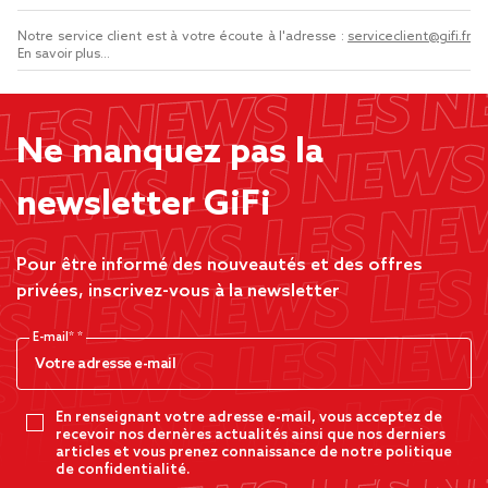
Notre service client est à votre écoute à l'adresse :
serviceclient@gifi.fr
En savoir plus...
Ne manquez pas la
newsletter GiFi
Pour être informé des nouveautés et des offres
privées, inscrivez-vous à la newsletter
E-mail*
En renseignant votre adresse e-mail, vous acceptez de
recevoir nos dernères actualités ainsi que nos derniers
articles et vous prenez connaissance de notre politique
de confidentialité.