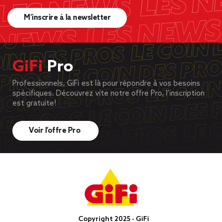
M’inscrire à la newsletter
GiFi
Pro
Professionnels, GiFi est là pour répondre à vos besoins
spécifiques. Découvrez vite notre offre Pro, l’inscription
est gratuite!
Voir l’offre Pro
Copyright 2025 - GiFi