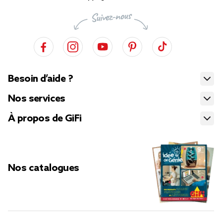
Besoin d’aide ?
Nos services
À propos de GiFi
Nos catalogues