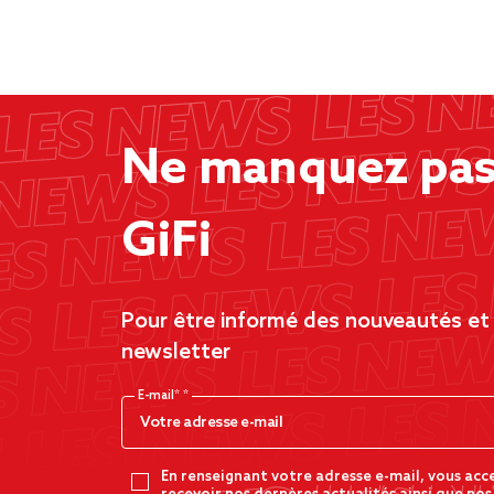
Ne manquez pas 
GiFi
Pour être informé des nouveautés et d
newsletter
E-mail*
En renseignant votre adresse e-mail, vous acc