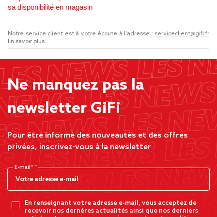
sa disponibilité en magasin
Notre service client est à votre écoute à l'adresse :
serviceclient@gifi.fr
En savoir plus...
Ne manquez pas la
newsletter GiFi
Pour être informé des nouveautés et des offres
privées, inscrivez-vous à la newsletter
E-mail*
En renseignant votre adresse e-mail, vous acceptez de
recevoir nos dernères actualités ainsi que nos derniers