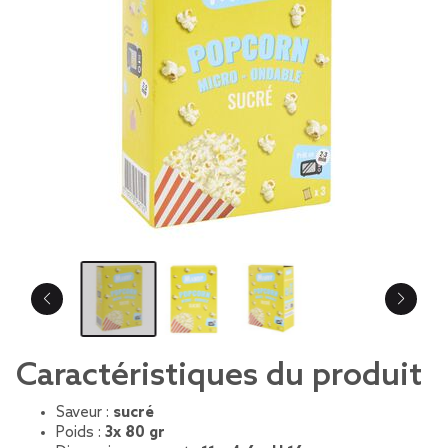
Caractéristiques du produit
Saveur :
sucré
Poids :
3x 80 gr