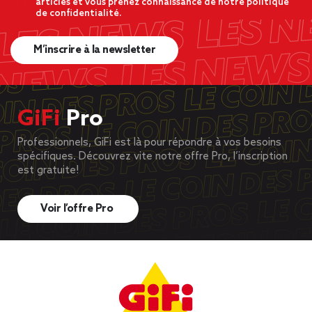
articles et vous prenez connaissance de notre politique
de confidentialité.
M’inscrire à la newsletter
GiFi
Pro
Professionnels, GiFi est là pour répondre à vos besoins
spécifiques. Découvrez vite notre offre Pro, l’inscription
est gratuite!
Voir l’offre Pro