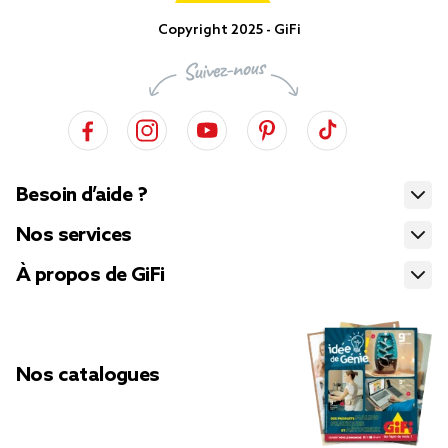
Copyright 2025 - GiFi
Besoin d’aide ?
Nos services
À propos de GiFi
Nos catalogues