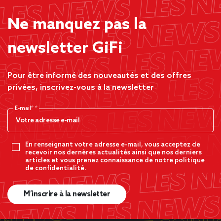
Ne manquez pas la
newsletter GiFi
Pour être informé des nouveautés et des offres
privées, inscrivez-vous à la newsletter
E-mail*
En renseignant votre adresse e-mail, vous acceptez de
recevoir nos dernères actualités ainsi que nos derniers
articles et vous prenez connaissance de notre politique
de confidentialité.
M’inscrire à la newsletter