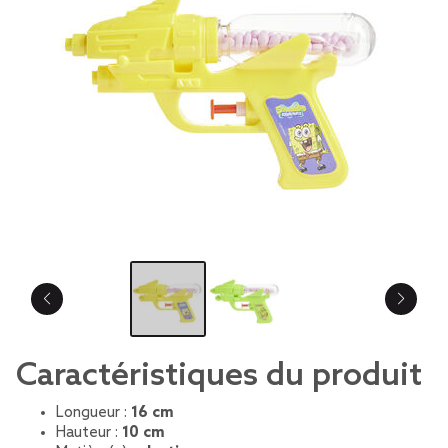
Caractéristiques du produit
Longueur :
16 cm
Hauteur :
10 cm