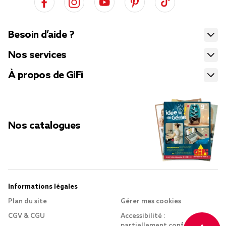
Besoin d’aide ?
Nos services
À propos de GiFi
Nos catalogues
Informations légales
Plan du site
Gérer mes cookies
CGV & CGU
Accessibilité :
partiellement conforme