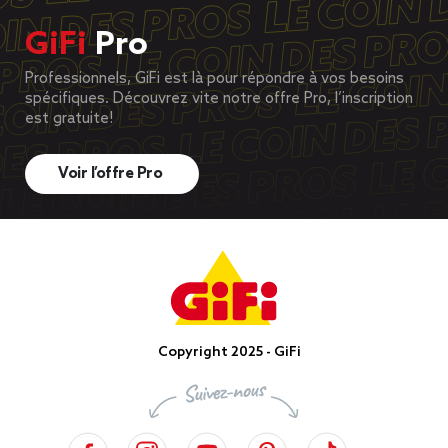
GiFi
Pro
Professionnels, GiFi est là pour répondre à vos besoins
spécifiques. Découvrez vite notre offre Pro, l’inscription
est gratuite!
Voir l’offre Pro
Copyright 2025 - GiFi