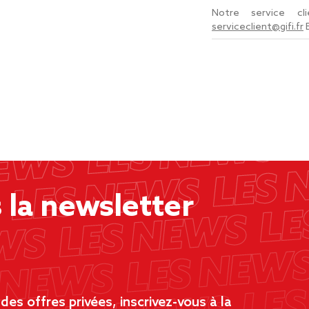
Notre service c
serviceclient@gifi.fr
la newsletter
es offres privées, inscrivez-vous à la