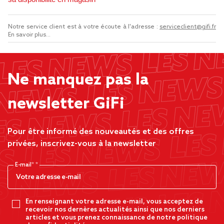
Notre service client est à votre écoute à l'adresse :
serviceclient@gifi.fr
En savoir plus...
Ne manquez pas la
newsletter GiFi
Pour être informé des nouveautés et des offres
privées, inscrivez-vous à la newsletter
E-mail*
En renseignant votre adresse e-mail, vous acceptez de
recevoir nos dernères actualités ainsi que nos derniers
articles et vous prenez connaissance de notre politique