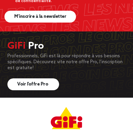
de confidentialité.
M’inscrire à la newsletter
GiFi
Pro
Professionnels, GiFi est là pour répondre à vos besoins
spécifiques. Découvrez vite notre offre Pro, l’inscription
est gratuite!
Voir l’offre Pro