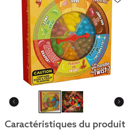
Caractéristiques du produit