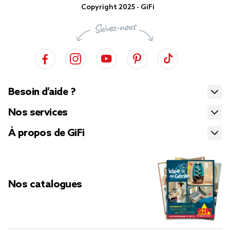
Copyright 2025 - GiFi
Besoin d’aide ?
Nos services
À propos de GiFi
Nos catalogues