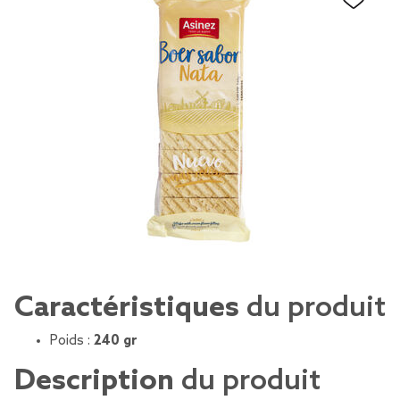
Caractéristiques
du produit
Poids :
240 gr
Description
du produit