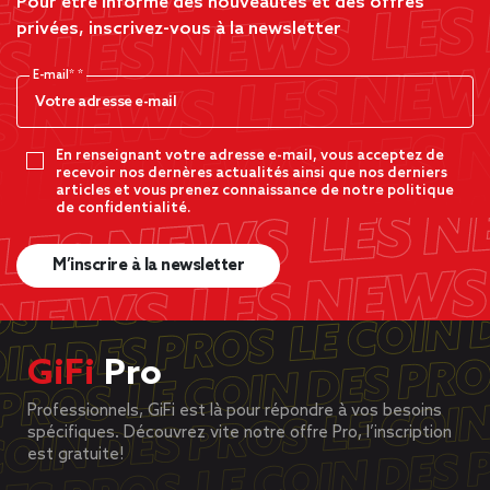
Pour être informé des nouveautés et des offres
privées, inscrivez-vous à la newsletter
E-mail*
En renseignant votre adresse e-mail, vous acceptez de
recevoir nos dernères actualités ainsi que nos derniers
articles et vous prenez connaissance de notre politique
de confidentialité.
M’inscrire à la newsletter
GiFi
Pro
Professionnels, GiFi est là pour répondre à vos besoins
spécifiques. Découvrez vite notre offre Pro, l’inscription
est gratuite!