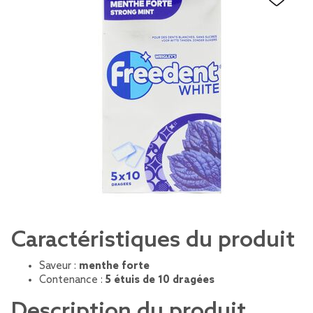
Caractéristiques du produit
Saveur :
menthe forte
Contenance :
5 étuis de 10 dragées
Description du produit