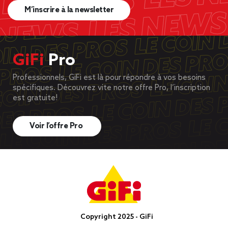
M’inscrire à la newsletter
GiFi
Pro
Professionnels, GiFi est là pour répondre à vos besoins
spécifiques. Découvrez vite notre offre Pro, l’inscription
est gratuite!
Voir l’offre Pro
Copyright 2025 - GiFi