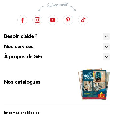
Besoin d’aide ?
Nos services
À propos de GiFi
Nos catalogues
Informations légales