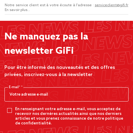
Notre service client est à votre écoute à l'adresse :
serviceclient@gifi.fr
En savoir plus...
Ne manquez pas la
newsletter GiFi
Pour être informé des nouveautés et des offres
privées, inscrivez-vous à la newsletter
E-mail*
En renseignant votre adresse e-mail, vous acceptez de
recevoir nos dernères actualités ainsi que nos derniers
articles et vous prenez connaissance de notre politique
de confidentialité.