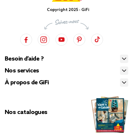
Copyright 2025 - GiFi
Besoin d’aide ?
Nos services
À propos de GiFi
Nos catalogues