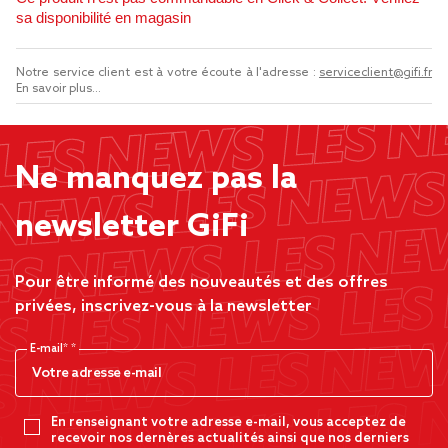
sa disponibilité en magasin
Notre service client est à votre écoute à l'adresse :
serviceclient@gifi.fr
En savoir plus...
Ne manquez pas la
newsletter GiFi
Pour être informé des nouveautés et des offres
privées, inscrivez-vous à la newsletter
E-mail*
En renseignant votre adresse e-mail, vous acceptez de
recevoir nos dernères actualités ainsi que nos derniers