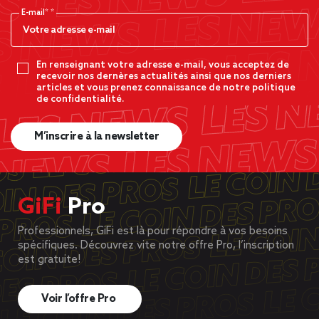
E-mail*
En renseignant votre adresse e-mail, vous acceptez de
recevoir nos dernères actualités ainsi que nos derniers
articles et vous prenez connaissance de notre politique
de confidentialité.
M’inscrire à la newsletter
GiFi
Pro
Professionnels, GiFi est là pour répondre à vos besoins
spécifiques. Découvrez vite notre offre Pro, l’inscription
est gratuite!
Voir l’offre Pro