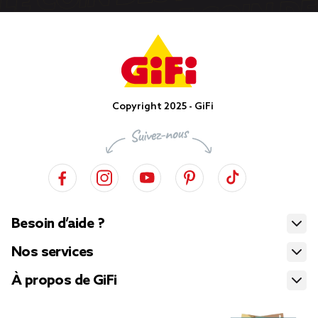
Copyright 2025 - GiFi
Besoin d’aide ?
Nos services
À propos de GiFi