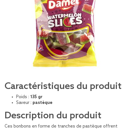
Caractéristiques du produit
Poids :
135 gr
Saveur :
pastèque
Description du produit
Ces bonbons en forme de tranches de pastèque offrent