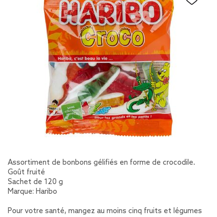
Assortiment de bonbons gélifiés en forme de crocodile.
Goût fruité
Sachet de 120 g
Marque: Haribo
Pour votre santé, mangez au moins cinq fruits et légumes