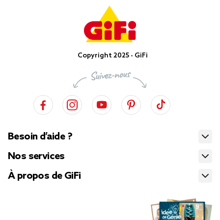
Copyright 2025 - GiFi
Besoin d’aide ?
Nos services
À propos de GiFi