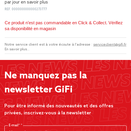
par jour
en savoir plus
REF.
000000000000273777
Ce produit n’est pas commandable en Click & Collect. Vérifiez
sa disponibilité en magasin
Notre service client est à votre écoute à l'adresse :
serviceclient@gifi.fr
En savoir plus...
Ne manquez pas la
newsletter GiFi
Pour être informé des nouveautés et des offres
privées, inscrivez-vous à la newsletter
E-mail*