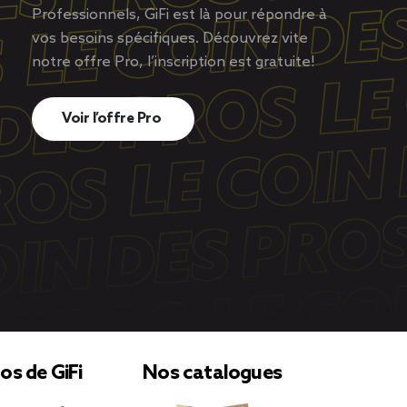
Professionnels, GiFi est là pour répondre à
vos besoins spécifiques. Découvrez vite
notre offre Pro, l’inscription est gratuite!
Voir l’offre Pro
os de GiFi
Nos catalogues