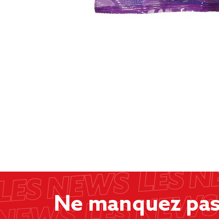
Ne manquez pas 