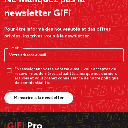
newsletter GiFi
Pour être informé des nouveautés et des offres
privées, inscrivez-vous à la newsletter
E-mail*
En renseignant votre adresse e-mail, vous acceptez de
recevoir nos dernères actualités ainsi que nos derniers
articles et vous prenez connaissance de notre politique
de confidentialité.
M’inscrire à la newsletter
GiFi
Pro