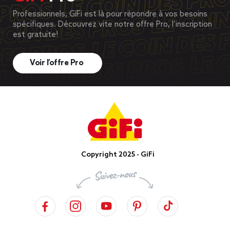
Professionnels, GiFi est là pour répondre à vos besoins
spécifiques. Découvrez vite notre offre Pro, l’inscription
est gratuite!
Voir l’offre Pro
Copyright 2025 - GiFi