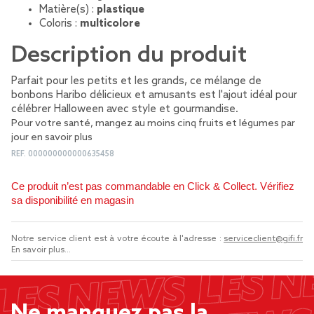
Matière(s) :
plastique
Coloris :
multicolore
Description du produit
Parfait pour les petits et les grands, ce mélange de
bonbons Haribo délicieux et amusants est l'ajout idéal pour
célébrer Halloween avec style et gourmandise.
Pour votre santé, mangez au moins cinq fruits et légumes par
jour
en savoir plus
REF.
000000000000635458
Ce produit n’est pas commandable en Click & Collect. Vérifiez
sa disponibilité en magasin
Notre service client est à votre écoute à l'adresse :
serviceclient@gifi.fr
En savoir plus...
Ne manquez pas la