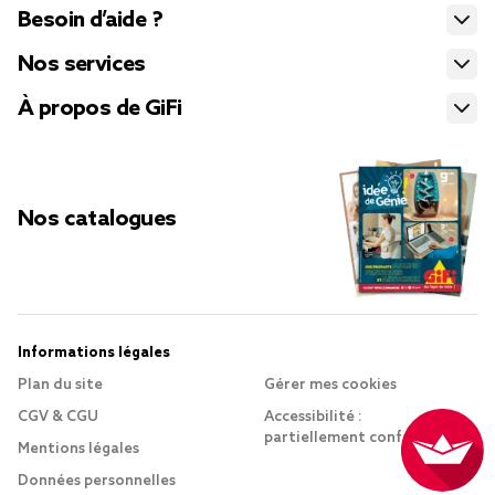
Besoin d’aide ?
Nos services
À propos de GiFi
Nos catalogues
Informations légales
Plan du site
Gérer mes cookies
CGV & CGU
Accessibilité :
partiellement conforme
Mentions légales
Données personnelles