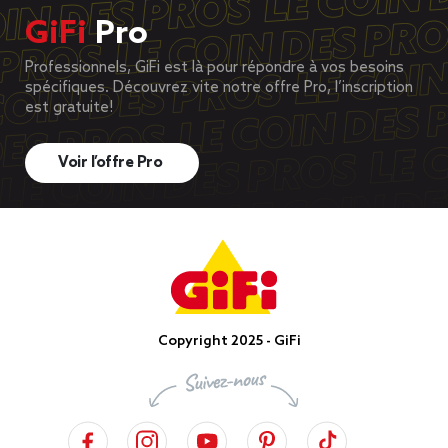
GiFi
Pro
Professionnels, GiFi est là pour répondre à vos besoins
spécifiques. Découvrez vite notre offre Pro, l’inscription
est gratuite!
Voir l’offre Pro
Copyright 2025 - GiFi