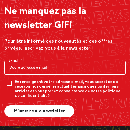
Ne manquez pas la
newsletter GiFi
Pour être informé des nouveautés et des offres
privées, inscrivez-vous à la newsletter
E-mail*
En renseignant votre adresse e-mail, vous acceptez de
recevoir nos dernères actualités ainsi que nos derniers
articles et vous prenez connaissance de notre politique
de confidentialité.
M’inscrire à la newsletter