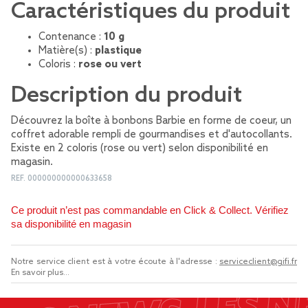
Caractéristiques du produit
Contenance :
10 g
Matière(s) :
plastique
Coloris :
rose ou vert
Description du produit
Découvrez la boîte à bonbons Barbie en forme de coeur, un
coffret adorable rempli de gourmandises et d'autocollants.
Existe en 2 coloris (rose ou vert) selon disponibilité en
magasin.
REF.
000000000000633658
Ce produit n’est pas commandable en Click & Collect. Vérifiez
sa disponibilité en magasin
Notre service client est à votre écoute à l'adresse :
serviceclient@gifi.fr
En savoir plus...