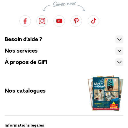
Besoin d’aide ?
Nos services
À propos de GiFi
Nos catalogues
Informations légales