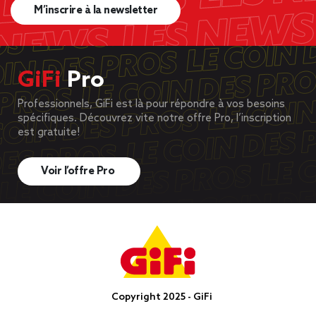
M’inscrire à la newsletter
GiFi
Pro
Professionnels, GiFi est là pour répondre à vos besoins
spécifiques. Découvrez vite notre offre Pro, l’inscription
est gratuite!
Voir l’offre Pro
Copyright 2025 - GiFi