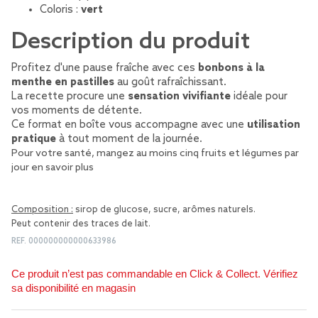
Coloris :
vert
Description du produit
Profitez d'une pause fraîche avec ces
bonbons à la
menthe en pastilles
au goût rafraîchissant.
La recette procure une
sensation vivifiante
idéale pour
vos moments de détente.
Ce format en boîte vous accompagne avec une
utilisation
pratique
à tout moment de la journée.
Pour votre santé, mangez au moins cinq fruits et légumes par
jour
en savoir plus
Composition :
sirop de glucose, sucre, arômes naturels.
Peut contenir des traces de lait.
REF.
000000000000633986
Ce produit n’est pas commandable en Click & Collect. Vérifiez
sa disponibilité en magasin