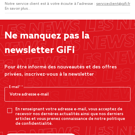
Notre service client est à votre écoute à l'adresse :
serviceclient@gifi.fr
En savoir plus...
Ne manquez pas la
newsletter GiFi
Pour être informé des nouveautés et des offres
privées, inscrivez-vous à la newsletter
E-mail*
En renseignant votre adresse e-mail, vous acceptez de
recevoir nos dernères actualités ainsi que nos derniers
articles et vous prenez connaissance de notre politique
de confidentialité.