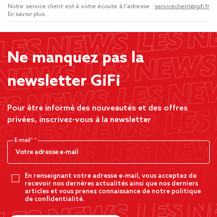
Notre service client est à votre écoute à l'adresse :
serviceclient@gifi.fr
En savoir plus...
Ne manquez pas la
newsletter GiFi
Pour être informé des nouveautés et des offres
privées, inscrivez-vous à la newsletter
E-mail*
En renseignant votre adresse e-mail, vous acceptez de
recevoir nos dernères actualités ainsi que nos derniers
articles et vous prenez connaissance de notre politique
de confidentialité.