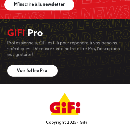
M’inscrire à la newsletter
GiFi
Pro
Professionnels, GiFi est là pour répondre à vos besoins
spécifiques. Découvrez vite notre offre Pro, l’inscription
est gratuite!
Voir l’offre Pro
Copyright 2025 - GiFi