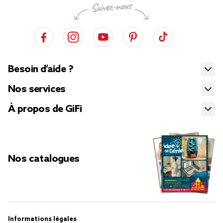
Besoin d’aide ?
Nos services
À propos de GiFi
Nos catalogues
Informations légales