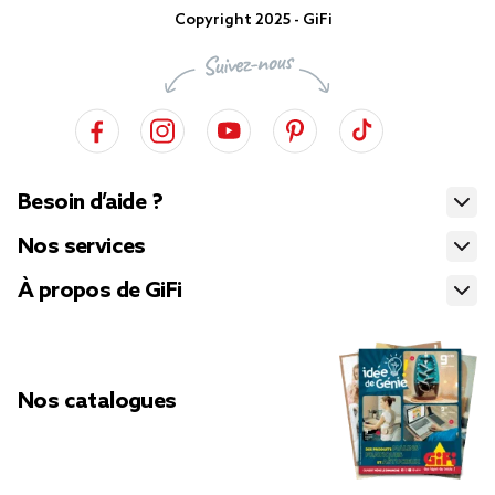
Copyright 2025 - GiFi
Besoin d’aide ?
Nos services
À propos de GiFi
Nos catalogues