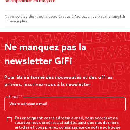
sa disponibilité en magasin
Notre service client est à votre écoute à l'adresse :
serviceclient@gifi.fr
En savoir plus...
Ne manquez pas la
newsletter GiFi
Pour être informé des nouveautés et des offres
privées, inscrivez-vous à la newsletter
E-mail*
En renseignant votre adresse e-mail, vous acceptez de
recevoir nos dernères actualités ainsi que nos derniers
articles et vous prenez connaissance de notre politique