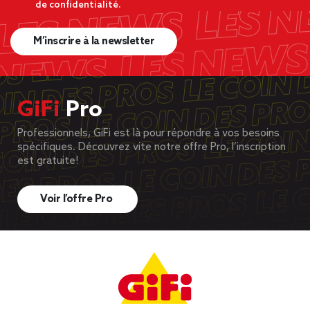
de confidentialité.
M’inscrire à la newsletter
GiFi
Pro
Professionnels, GiFi est là pour répondre à vos besoins
spécifiques. Découvrez vite notre offre Pro, l’inscription
est gratuite!
Voir l’offre Pro