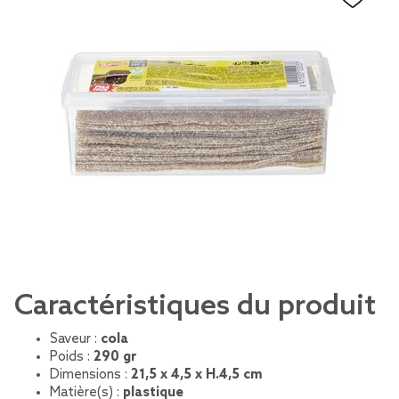
Caractéristiques du produit
Saveur :
cola
Poids :
290 gr
Dimensions :
21,5 x 4,5 x H.4,5 cm
Matière(s) :
plastique