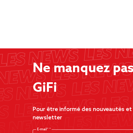
Ne manquez pas 
GiFi
Pour être informé des nouveautés et d
newsletter
E-mail*