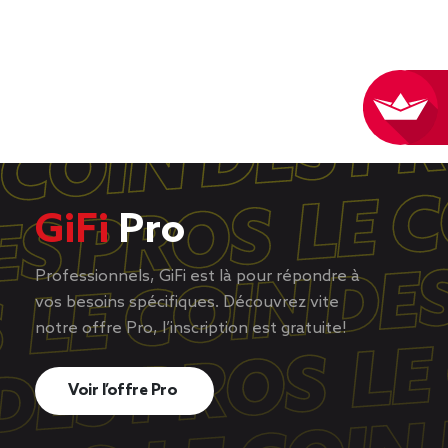
GiFi
Pro
Professionnels, GiFi est là pour répondre à
vos besoins spécifiques. Découvrez vite
notre offre Pro, l’inscription est gratuite!
Voir l’offre Pro