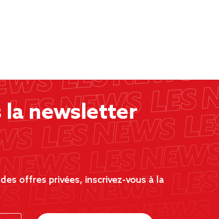
la newsletter
es offres privées, inscrivez-vous à la