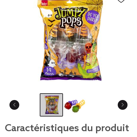
Caractéristiques du produit