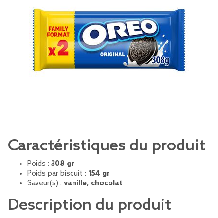
Caractéristiques du produit
Poids :
308 gr
Poids par biscuit :
154 gr
Saveur(s) :
vanille, chocolat
Description du produit