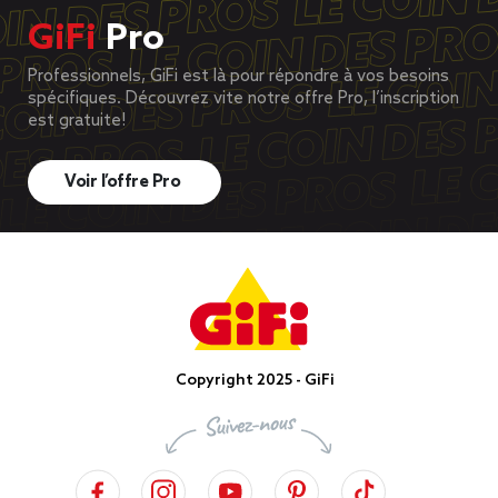
GiFi
Pro
Professionnels, GiFi est là pour répondre à vos besoins
spécifiques. Découvrez vite notre offre Pro, l’inscription
est gratuite!
Voir l’offre Pro
Copyright 2025 - GiFi