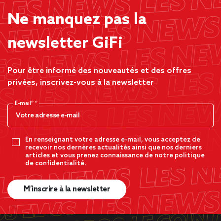
Ne manquez pas la
newsletter GiFi
Pour être informé des nouveautés et des offres
privées, inscrivez-vous à la newsletter
E-mail*
En renseignant votre adresse e-mail, vous acceptez de
recevoir nos dernères actualités ainsi que nos derniers
articles et vous prenez connaissance de notre politique
de confidentialité.
M’inscrire à la newsletter