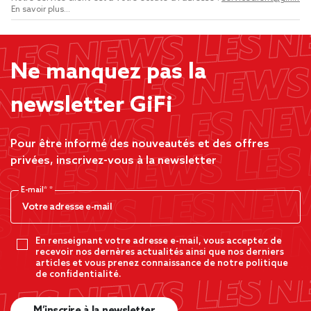
En savoir plus...
Ne manquez pas la
newsletter GiFi
Pour être informé des nouveautés et des offres
privées, inscrivez-vous à la newsletter
E-mail*
En renseignant votre adresse e-mail, vous acceptez de
recevoir nos dernères actualités ainsi que nos derniers
articles et vous prenez connaissance de notre politique
de confidentialité.