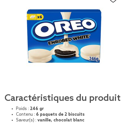
Caractéristiques du produit
Poids :
246 gr
Contenu :
6 paquets de 2 biscuits
Saveur(s) :
vanille, chocolat blanc