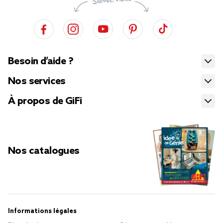
Besoin d’aide ?
Nos services
À propos de GiFi
Nos catalogues
Informations légales