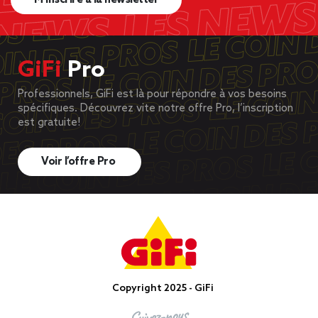
M’inscrire à la newsletter
GiFi
Pro
Professionnels, GiFi est là pour répondre à vos besoins
spécifiques. Découvrez vite notre offre Pro, l’inscription
est gratuite!
Voir l’offre Pro
Copyright 2025 - GiFi