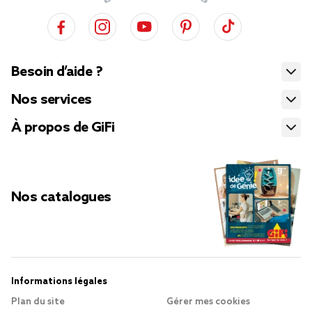
Besoin d’aide ?
Nos services
À propos de GiFi
Nos catalogues
Informations légales
Plan du site
Gérer mes cookies