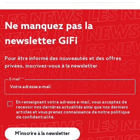
Ne manquez pas la
newsletter GiFi
Pour être informé des nouveautés et des offres
privées, inscrivez-vous à la newsletter
E-mail*
En renseignant votre adresse e-mail, vous acceptez de
recevoir nos dernères actualités ainsi que nos derniers
articles et vous prenez connaissance de notre politique
de confidentialité.
M’inscrire à la newsletter