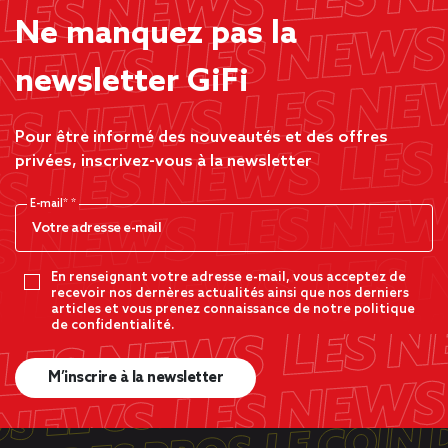
Ne manquez pas la
newsletter GiFi
Pour être informé des nouveautés et des offres
privées, inscrivez-vous à la newsletter
E-mail*
En renseignant votre adresse e-mail, vous acceptez de
recevoir nos dernères actualités ainsi que nos derniers
articles et vous prenez connaissance de notre politique
de confidentialité.
M’inscrire à la newsletter