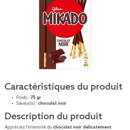
Caractéristiques du produit
Poids :
75 gr
Saveur(s) :
chocolat noir
Description du produit
Appréciez l'intensité du
chocolat noir délicatement