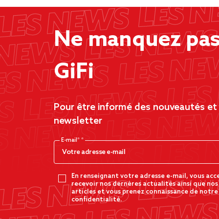
Ne manquez pas 
GiFi
Pour être informé des nouveautés et d
newsletter
E-mail*
En renseignant votre adresse e-mail, vous acc
recevoir nos dernères actualités ainsi que nos
articles et vous prenez connaissance de notre
confidentialité.