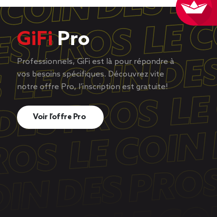
GiFi
Pro
Professionnels, GiFi est là pour répondre à
vos besoins spécifiques. Découvrez vite
notre offre Pro, l’inscription est gratuite!
Voir l’offre Pro