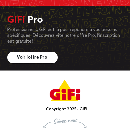
GiFi
Pro
Professionnels, GiFi est là pour répondre à vos besoins
spécifiques. Découvrez vite notre offre Pro, l’inscription
est gratuite!
Voir l’offre Pro
Copyright 2025 - GiFi