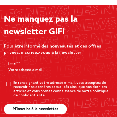
Ne manquez pas la
newsletter GiFi
Pour être informé des nouveautés et des offres
privées, inscrivez-vous à la newsletter
E-mail*
En renseignant votre adresse e-mail, vous acceptez de
recevoir nos dernères actualités ainsi que nos derniers
articles et vous prenez connaissance de notre politique
de confidentialité.
M’inscrire à la newsletter