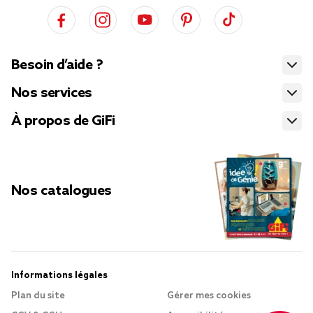
Besoin d’aide ?
Nos services
À propos de GiFi
Nos catalogues
Informations légales
Plan du site
Gérer mes cookies