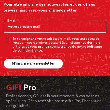
Pour être informé des nouveautés et des offres
privées, inscrivez-vous à la newsletter
E-mail*
En renseignant votre adresse e-mail, vous acceptez de
recevoir nos dernères actualités ainsi que nos derniers
articles et vous prenez connaissance de notre politique
de confidentialité.
M’inscrire à la newsletter
GiFi
Pro
Professionnels, GiFi est là pour répondre à vos besoins
spécifiques. Découvrez vite notre offre Pro, l’inscription
est gratuite!