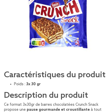
Caractéristiques du produit
Poids :
3x 30 gr
Description du produit
Ce format 3x30gr de barres chocolatées Crunch Snack
propose une
pause gourmande et croustillante
à tout