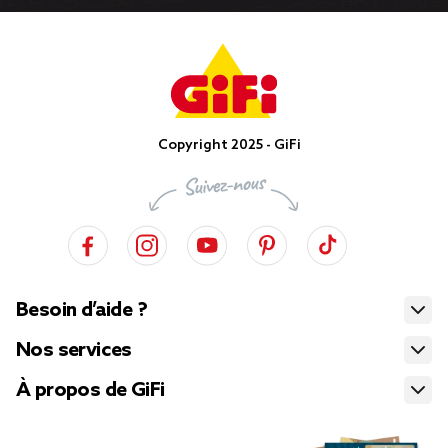
Copyright 2025 - GiFi
Besoin d’aide ?
Nos services
À propos de GiFi