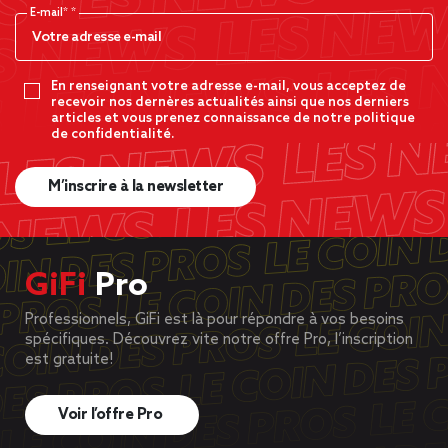
E-mail*
En renseignant votre adresse e-mail, vous acceptez de
recevoir nos dernères actualités ainsi que nos derniers
articles et vous prenez connaissance de notre politique
de confidentialité.
M’inscrire à la newsletter
GiFi
Pro
Professionnels, GiFi est là pour répondre à vos besoins
spécifiques. Découvrez vite notre offre Pro, l’inscription
est gratuite!
Voir l’offre Pro