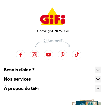
Copyright 2025 - GiFi
Besoin d’aide ?
Nos services
À propos de GiFi