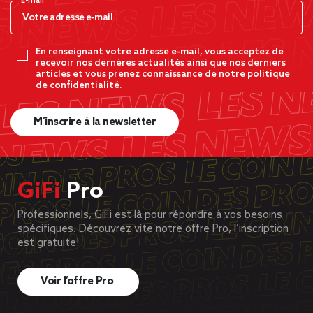
E-mail*
En renseignant votre adresse e-mail, vous acceptez de
recevoir nos dernères actualités ainsi que nos derniers
articles et vous prenez connaissance de notre politique
de confidentialité.
M’inscrire à la newsletter
GiFi
Pro
Professionnels, GiFi est là pour répondre à vos besoins
spécifiques. Découvrez vite notre offre Pro, l’inscription
est gratuite!
Voir l’offre Pro