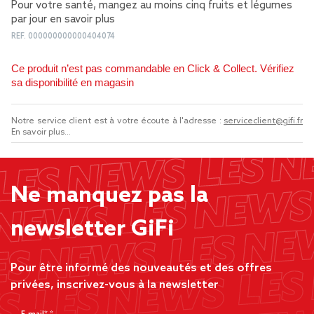
Pour votre santé, mangez au moins cinq fruits et légumes
par jour
en savoir plus
REF.
000000000000404074
Ce produit n’est pas commandable en Click & Collect. Vérifiez
sa disponibilité en magasin
Notre service client est à votre écoute à l'adresse :
serviceclient@gifi.fr
En savoir plus...
Ne manquez pas la
newsletter GiFi
Pour être informé des nouveautés et des offres
privées, inscrivez-vous à la newsletter