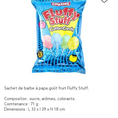
Sachet de barbe à papa goût fruit Fluffy Stuff.
Compositon : sucre, arômes, colorants.
Comtenance : 71 g
Dimensions : L 33 x l 39 x H 18 cm