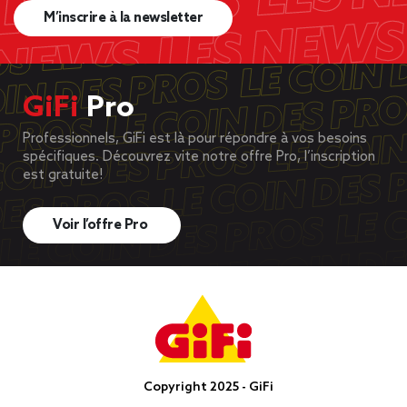
M’inscrire à la newsletter
GiFi
Pro
Professionnels, GiFi est là pour répondre à vos besoins
spécifiques. Découvrez vite notre offre Pro, l’inscription
est gratuite!
Voir l’offre Pro
Copyright 2025 - GiFi