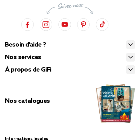
Besoin d’aide ?
Nos services
À propos de GiFi
Nos catalogues
Informations légales