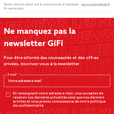
Notre service client est à votre écoute à l'adresse :
serviceclient@gifi.fr
En savoir plus...
Ne manquez pas la
newsletter GiFi
Pour être informé des nouveautés et des offres
privées, inscrivez-vous à la newsletter
E-mail*
En renseignant votre adresse e-mail, vous acceptez de
recevoir nos dernères actualités ainsi que nos derniers
articles et vous prenez connaissance de notre politique
de confidentialité.