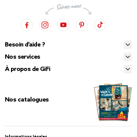
Besoin d’aide ?
Nos services
À propos de GiFi
Nos catalogues
Informations légales