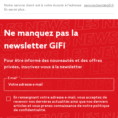
Notre service client est à votre écoute à l'adresse :
serviceclient@gifi.fr
En savoir plus...
Ne manquez pas la
newsletter GiFi
Pour être informé des nouveautés et des offres
privées, inscrivez-vous à la newsletter
E-mail*
En renseignant votre adresse e-mail, vous acceptez de
recevoir nos dernères actualités ainsi que nos derniers
articles et vous prenez connaissance de notre politique
de confidentialité.