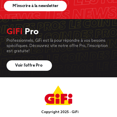
M’inscrire à la newsletter
GiFi
Pro
Professionnels, GiFi est là pour répondre à vos besoins
spécifiques. Découvrez vite notre offre Pro, l’inscription
est gratuite!
Voir l’offre Pro
Copyright 2025 - GiFi