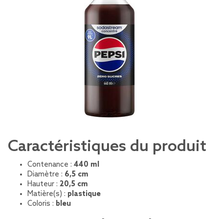
Caractéristiques du produit
Contenance :
440 ml
Diamètre :
6,5 cm
Hauteur :
20,5 cm
Matière(s) :
plastique
Coloris :
bleu