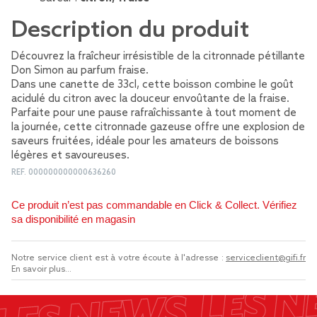
Description du produit
Découvrez la fraîcheur irrésistible de la citronnade pétillante
Don Simon au parfum fraise.
Dans une canette de 33cl, cette boisson combine le goût
acidulé du citron avec la douceur envoûtante de la fraise.
Parfaite pour une pause rafraîchissante à tout moment de
la journée, cette citronnade gazeuse offre une explosion de
saveurs fruitées, idéale pour les amateurs de boissons
légères et savoureuses.
REF.
000000000000636260
Ce produit n’est pas commandable en Click & Collect. Vérifiez
sa disponibilité en magasin
Notre service client est à votre écoute à l'adresse :
serviceclient@gifi.fr
En savoir plus...