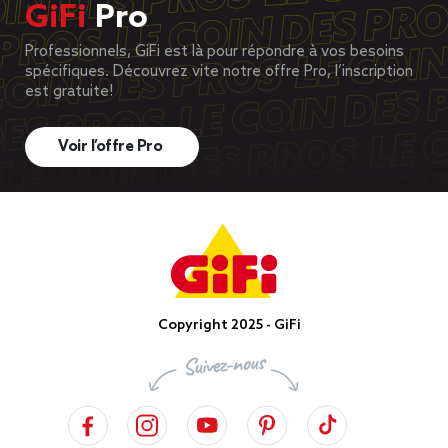
GiFi
Pro
Professionnels, GiFi est là pour répondre à vos besoins
spécifiques. Découvrez vite notre offre Pro, l’inscription
est gratuite!
Voir l’offre Pro
Copyright 2025 - GiFi