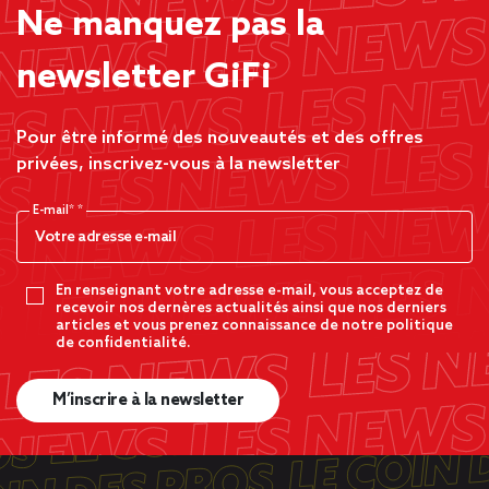
Ne manquez pas la
newsletter GiFi
Pour être informé des nouveautés et des offres
privées, inscrivez-vous à la newsletter
E-mail*
En renseignant votre adresse e-mail, vous acceptez de
recevoir nos dernères actualités ainsi que nos derniers
articles et vous prenez connaissance de notre politique
de confidentialité.
M’inscrire à la newsletter