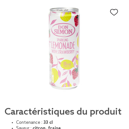
Caractéristiques du produit
Contenance :
33 cl
Saveur :
citron, fraise