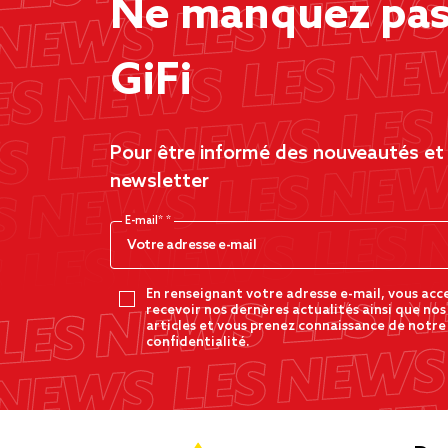
Ne manquez pas 
GiFi
Pour être informé des nouveautés et d
newsletter
E-mail*
En renseignant votre adresse e-mail, vous acc
recevoir nos dernères actualités ainsi que nos
articles et vous prenez connaissance de notre
confidentialité.