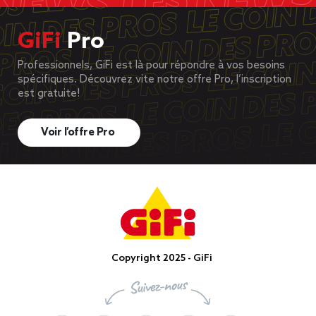
GiFi
Pro
Professionnels, GiFi est là pour répondre à vos besoins
spécifiques. Découvrez vite notre offre Pro, l’inscription
est gratuite!
Voir l’offre Pro
Copyright 2025 - GiFi