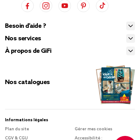
Besoin d’aide ?
Nos services
À propos de GiFi
Nos catalogues
Informations légales
Plan du site
Gérer mes cookies
CGV & CGU
Accessibilité :