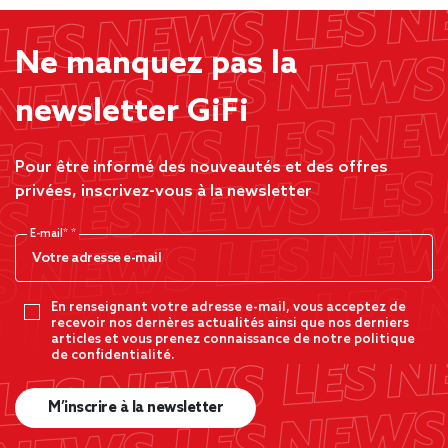
Ne manquez pas la
newsletter GiFi
Pour être informé des nouveautés et des offres
privées, inscrivez-vous à la newsletter
E-mail*
En renseignant votre adresse e-mail, vous acceptez de
recevoir nos dernères actualités ainsi que nos derniers
articles et vous prenez connaissance de notre politique
de confidentialité.
M’inscrire à la newsletter