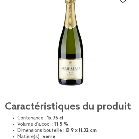
Caractéristiques du produit
Contenance :
1x 75 cl
Volume d'alcool :
11,5 %
Dimensions bouteille :
Ø 9 x H.32 cm
Matière(s) :
verre