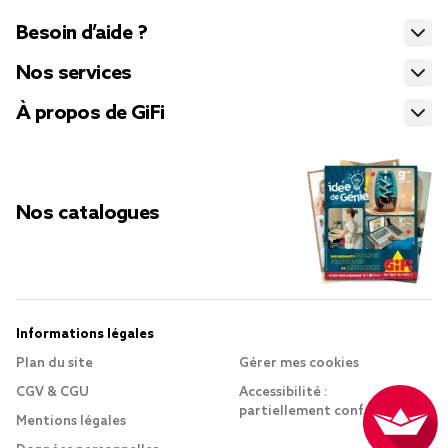
Besoin d’aide ?
Nos services
À propos de GiFi
Nos catalogues
Informations légales
Plan du site
Gérer mes cookies
CGV & CGU
Accessibilité :
partiellement conforme
Mentions légales