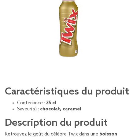
Caractéristiques du produit
Contenance :
35 cl
Saveur(s) :
chocolat, caramel
Description du produit
Retrouvez le goût du célèbre Twix dans une
boisson