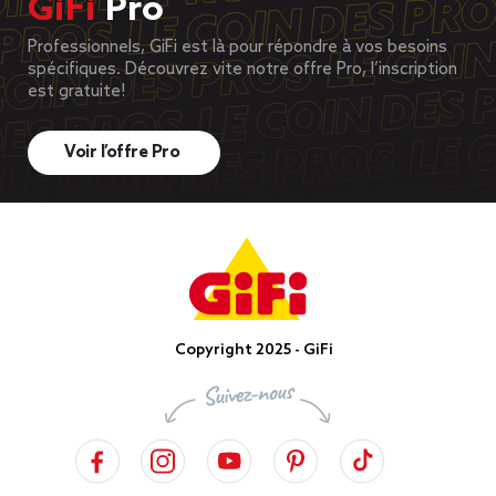
GiFi
Pro
Professionnels, GiFi est là pour répondre à vos besoins
spécifiques. Découvrez vite notre offre Pro, l’inscription
est gratuite!
Voir l’offre Pro
Copyright 2025 - GiFi