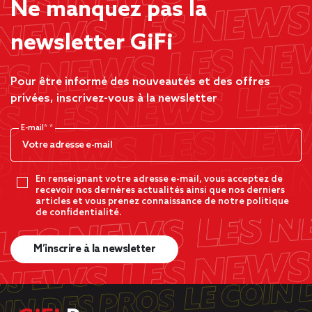
Ne manquez pas la
newsletter GiFi
Pour être informé des nouveautés et des offres
privées, inscrivez-vous à la newsletter
E-mail*
En renseignant votre adresse e-mail, vous acceptez de
recevoir nos dernères actualités ainsi que nos derniers
articles et vous prenez connaissance de notre politique
de confidentialité.
M’inscrire à la newsletter