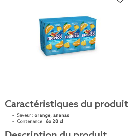
Caractéristiques du produit
Saveur :
orange, ananas
Contenance :
6x 20 cl
Description du produit