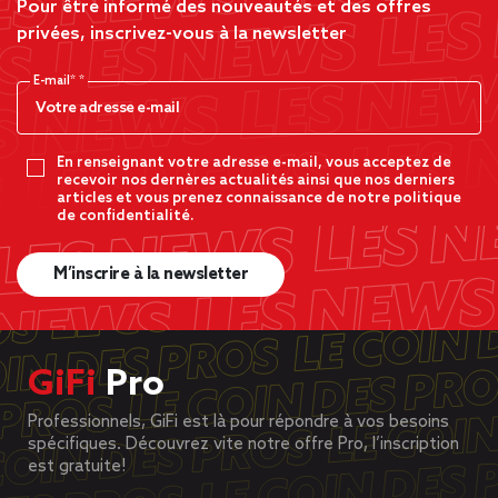
Pour être informé des nouveautés et des offres
privées, inscrivez-vous à la newsletter
E-mail*
En renseignant votre adresse e-mail, vous acceptez de
recevoir nos dernères actualités ainsi que nos derniers
articles et vous prenez connaissance de notre politique
de confidentialité.
M’inscrire à la newsletter
GiFi
Pro
Professionnels, GiFi est là pour répondre à vos besoins
spécifiques. Découvrez vite notre offre Pro, l’inscription
est gratuite!