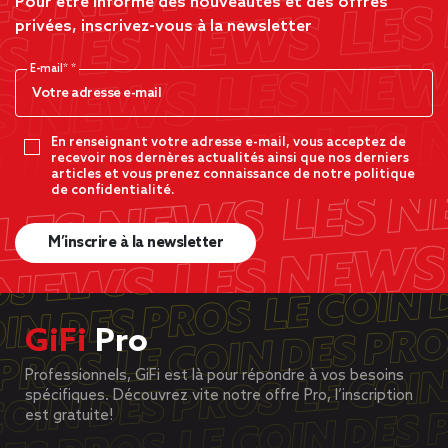
Pour être informé des nouveautés et des offres
privées, inscrivez-vous à la newsletter
E-mail*
En renseignant votre adresse e-mail, vous acceptez de
recevoir nos dernères actualités ainsi que nos derniers
articles et vous prenez connaissance de notre politique
de confidentialité.
M’inscrire à la newsletter
GiFi
Pro
Professionnels, GiFi est là pour répondre à vos besoins
spécifiques. Découvrez vite notre offre Pro, l’inscription
est gratuite!