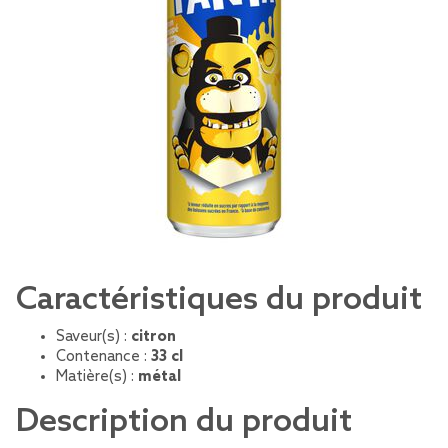
Caractéristiques du produit
Saveur(s) :
citron
Contenance :
33 cl
Matière(s) :
métal
Description du produit