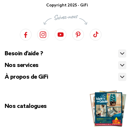
Copyright 2025 - GiFi
Besoin d’aide ?
Nos services
À propos de GiFi
Nos catalogues