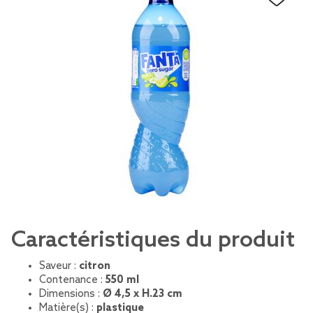
Caractéristiques du produit
Saveur :
citron
Contenance :
550 ml
Dimensions :
Ø 4,5 x H.23 cm
Matière(s) :
plastique