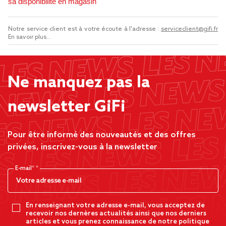
sa disponibilité en magasin
Notre service client est à votre écoute à l'adresse :
serviceclient@gifi.fr
En savoir plus...
Ne manquez pas la
newsletter GiFi
Pour être informé des nouveautés et des offres
privées, inscrivez-vous à la newsletter
E-mail*
En renseignant votre adresse e-mail, vous acceptez de
recevoir nos dernères actualités ainsi que nos derniers
articles et vous prenez connaissance de notre politique