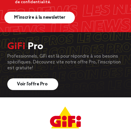
de confidentialité.
M’inscrire à la newsletter
GiFi
Pro
Professionnels, GiFi est là pour répondre à vos besoins
spécifiques. Découvrez vite notre offre Pro, l’inscription
est gratuite!
Voir l’offre Pro