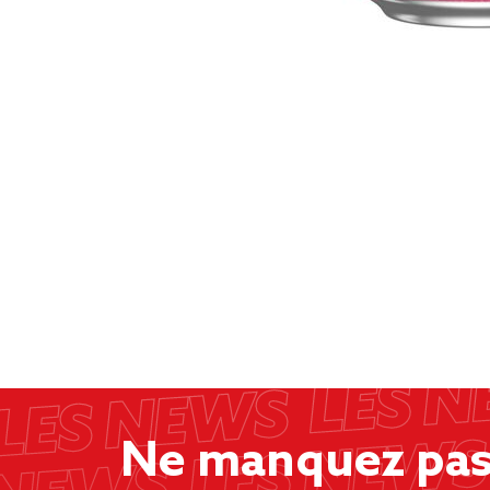
Ne manquez pas 