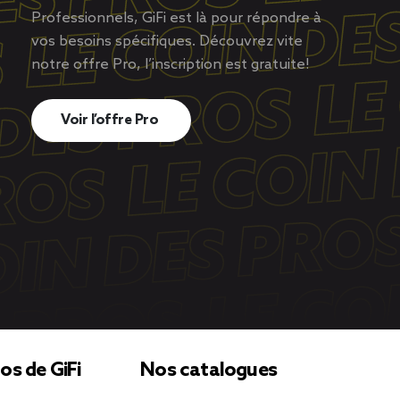
Professionnels, GiFi est là pour répondre à
vos besoins spécifiques. Découvrez vite
notre offre Pro, l’inscription est gratuite!
Voir l’offre Pro
os de GiFi
Nos catalogues