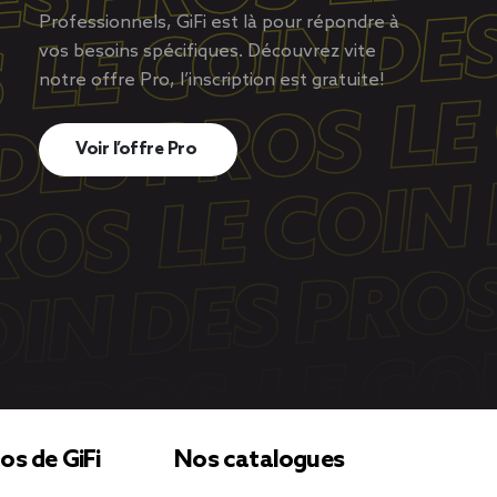
Professionnels, GiFi est là pour répondre à
vos besoins spécifiques. Découvrez vite
notre offre Pro, l’inscription est gratuite!
Voir l’offre Pro
os de GiFi
Nos catalogues