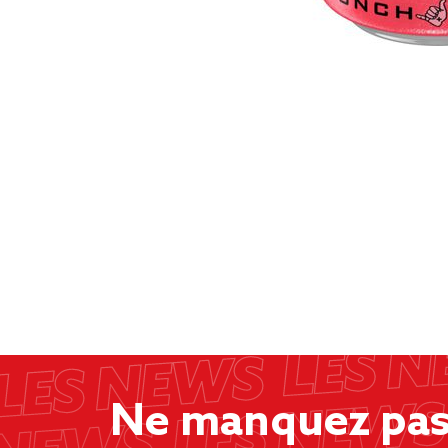
Ne manquez pas 