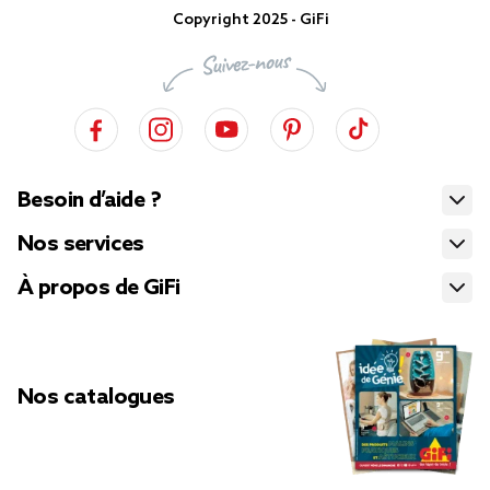
Copyright 2025 - GiFi
Besoin d’aide ?
Nos services
À propos de GiFi
Nos catalogues