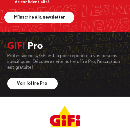
de confidentialité.
M’inscrire à la newsletter
GiFi
Pro
Professionnels, GiFi est là pour répondre à vos besoins
spécifiques. Découvrez vite notre offre Pro, l’inscription
est gratuite!
Voir l’offre Pro