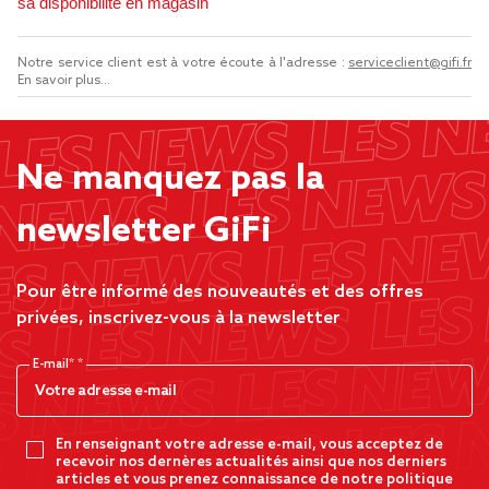
sa disponibilité en magasin
Notre service client est à votre écoute à l'adresse :
serviceclient@gifi.fr
En savoir plus...
Ne manquez pas la
newsletter GiFi
Pour être informé des nouveautés et des offres
privées, inscrivez-vous à la newsletter
E-mail*
En renseignant votre adresse e-mail, vous acceptez de
recevoir nos dernères actualités ainsi que nos derniers
articles et vous prenez connaissance de notre politique