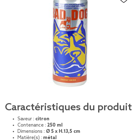
Caractéristiques du produit
Saveur :
citron
Contenance :
250 ml
Dimensions :
Ø 5 x H.13,5 cm
Matière(s) :
métal