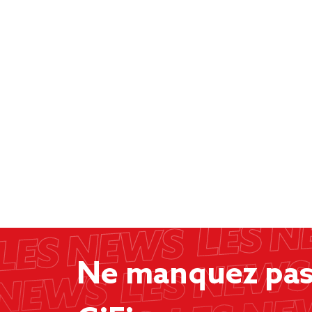
Ne manquez pas 