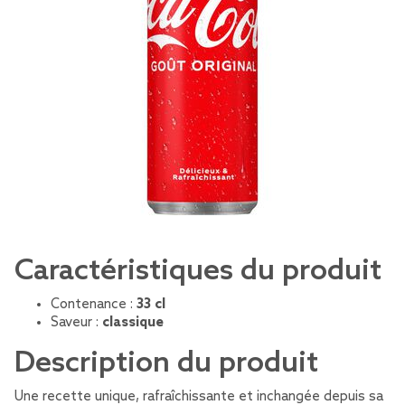
Caractéristiques du produit
Contenance :
33 cl
Saveur :
classique
Description du produit
Une recette unique, rafraîchissante et inchangée depuis sa