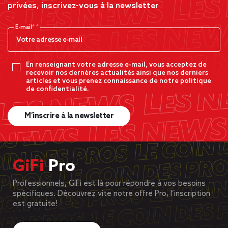
privées, inscrivez-vous à la newsletter
E-mail*
En renseignant votre adresse e-mail, vous acceptez de
recevoir nos dernères actualités ainsi que nos derniers
articles et vous prenez connaissance de notre politique
de confidentialité.
M’inscrire à la newsletter
GiFi
Pro
Professionnels, GiFi est là pour répondre à vos besoins
spécifiques. Découvrez vite notre offre Pro, l’inscription
est gratuite!