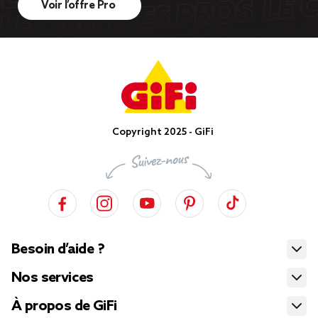
Voir l’offre Pro
Copyright 2025 - GiFi
Besoin d’aide ?
Nos services
À propos de GiFi