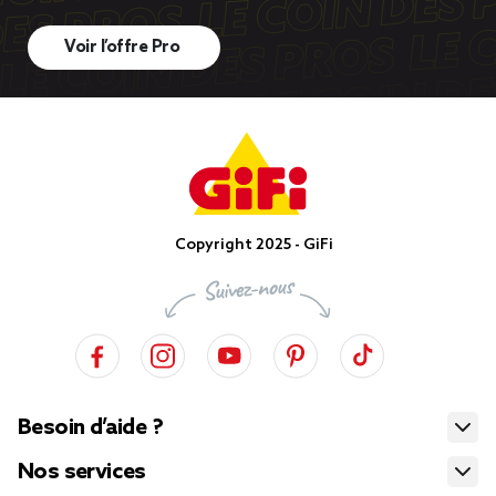
Voir l’offre Pro
Copyright 2025 - GiFi
Besoin d’aide ?
Nos services