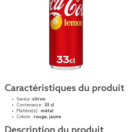
Caractéristiques du produit
Saveur :
citron
Contenance :
33 cl
Matière(s) :
métal
Coloris :
rouge, jaune
Description du produit