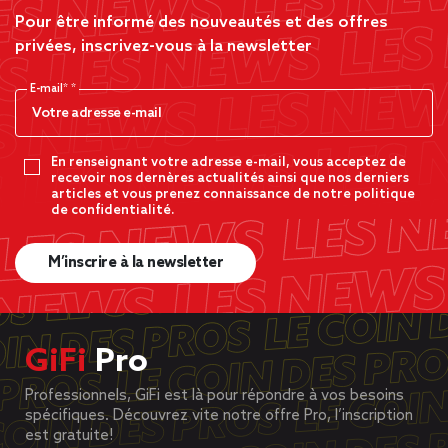
Pour être informé des nouveautés et des offres
privées, inscrivez-vous à la newsletter
E-mail*
En renseignant votre adresse e-mail, vous acceptez de
recevoir nos dernères actualités ainsi que nos derniers
articles et vous prenez connaissance de notre politique
de confidentialité.
M’inscrire à la newsletter
GiFi
Pro
Professionnels, GiFi est là pour répondre à vos besoins
spécifiques. Découvrez vite notre offre Pro, l’inscription
est gratuite!